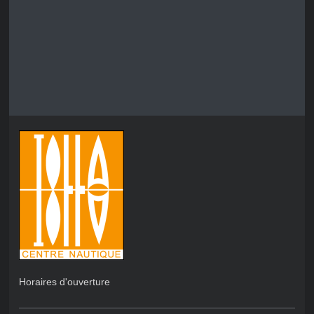
Horaires d'ouverture