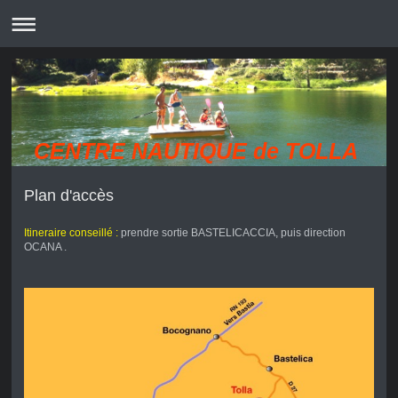
CENTRE NAUTIQUE de TOLLA
Plan d'accès
Itineraire conseillé :
prendre sortie BASTELICACCIA, puis direction
OCANA .